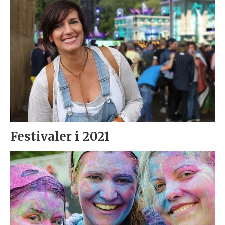
Festivaler i 2021