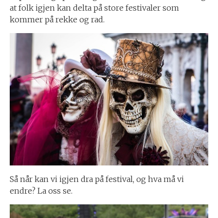
at folk igjen kan delta på store festivaler som
kommer på rekke og rad.
Så når kan vi igjen dra på festival, og hva må vi
endre? La oss se.